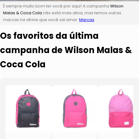
É sempre muito bom ter você por aqui! A campanha
Wilson
Malas & Coca Cola
não está mais ativa, mas temos outras
marcas na vitrine que você vai amar:
Marcas
Os favoritos da última
campanha de Wilson Malas &
Coca Cola