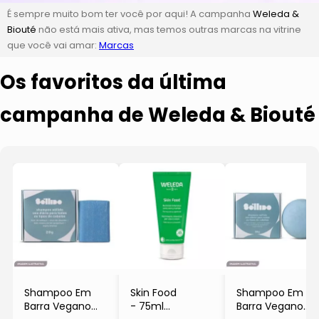
É sempre muito bom ter você por aqui! A campanha
Weleda &
Biouté
não está mais ativa, mas temos outras marcas na vitrine
que você vai amar:
Marcas
Os favoritos da última
campanha de Weleda & Biouté
Shampoo Em
Skin Food
Shampoo Em
Barra Vegano
- 75ml
Barra Vegano