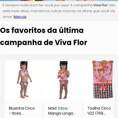
É sempre muito bom ter você por aqui! A campanha
Viva Flor
não
está mais ativa, mas temos outras marcas na vitrine que você vai
amar:
Marcas
Os favoritos da última
campanha de Viva Flor
Blusinha Circo
Maiô Circo
Toalha Circo
- Rosa
Manga Longa
V22 1769