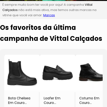
É sempre muito bom ter você por aqui! A campanha
Vittal
Calçados
não está mais ativa, mas temos outras marcas na
vitrine que você vai amar:
Marcas
Os favoritos da última
campanha de Vittal Calçados
Bota Chelsea
Loafer Em
Coturno Em
Em Couro
Couro
Couro