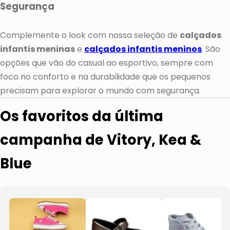
Segurança
Complemente o look com nossa seleção de
calçados
infantis meninas
e
calçados infantis meninos
. São
opções que vão do casual ao esportivo, sempre com
foco no conforto e na durabilidade que os pequenos
precisam para explorar o mundo com segurança.
Os favoritos da última
campanha de Vitory, Kea &
Blue