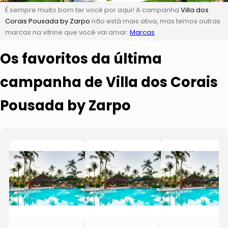
É sempre muito bom ter você por aqui! A campanha
Villa dos
Corais Pousada by Zarpo
não está mais ativa, mas temos outras
marcas na vitrine que você vai amar:
Marcas
Os favoritos da última
campanha de Villa dos Corais
Pousada by Zarpo