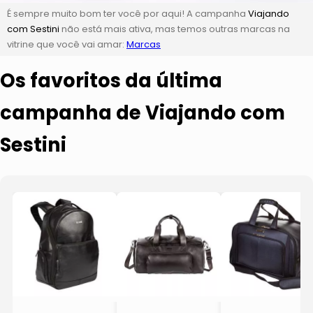
É sempre muito bom ter você por aqui! A campanha
Viajando
com Sestini
não está mais ativa, mas temos outras marcas na
vitrine que você vai amar:
Marcas
Os favoritos da última
campanha de Viajando com
Sestini