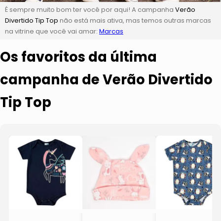
É sempre muito bom ter você por aqui! A campanha
Verão
Divertido Tip Top
não está mais ativa, mas temos outras marcas
na vitrine que você vai amar:
Marcas
Os favoritos da última
campanha de Verão Divertido
Tip Top