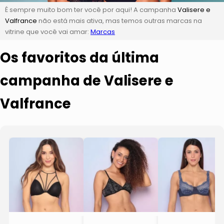
É sempre muito bom ter você por aqui! A campanha
Valisere e
Valfrance
não está mais ativa, mas temos outras marcas na
vitrine que você vai amar:
Marcas
Os favoritos da última
campanha de Valisere e
Valfrance