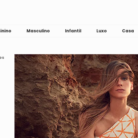
inino
Masculino
Infantil
Luxo
Casa
es