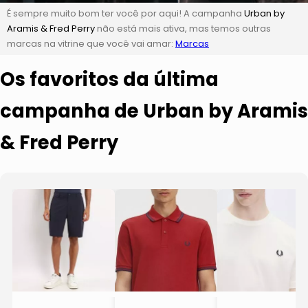
É sempre muito bom ter você por aqui! A campanha
Urban by
Aramis & Fred Perry
não está mais ativa, mas temos outras
marcas na vitrine que você vai amar:
Marcas
Os favoritos da última
campanha de Urban by Aramis
& Fred Perry