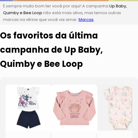
É sempre muito bom ter você por aqui! A campanha
Up Baby,
Quimby e Bee Loop
não está mais ativa, mas temos outras
marcas na vitrine que você vai amar:
Marcas
Os favoritos da última
campanha de Up Baby,
Quimby e Bee Loop