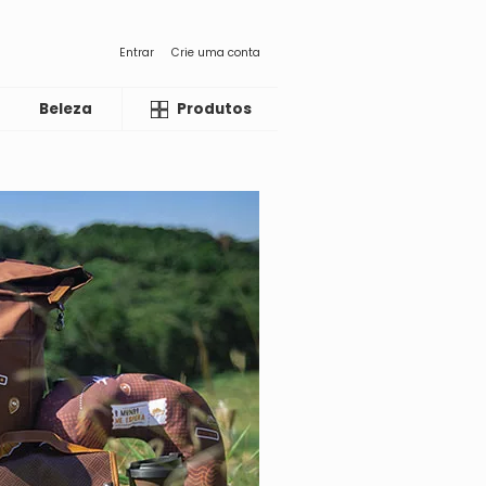
Entrar
Crie uma conta
Beleza
Liquida
Produtos