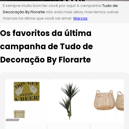
É sempre muito bom ter você por aqui! A campanha
Tudo de
Decoração By Florarte
não está mais ativa, mas temos outras
marcas na vitrine que você vai amar:
Marcas
Os favoritos da última
campanha de Tudo de
Decoração By Florarte