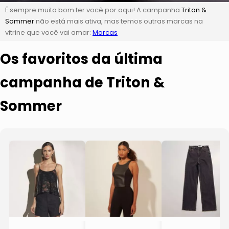
É sempre muito bom ter você por aqui! A campanha
Triton &
Sommer
não está mais ativa, mas temos outras marcas na
vitrine que você vai amar:
Marcas
Os favoritos da última
campanha de Triton &
Sommer