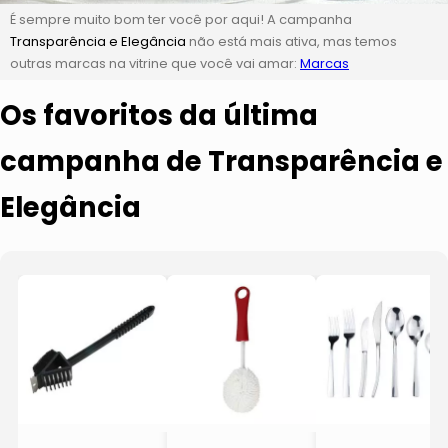
É sempre muito bom ter você por aqui! A campanha
Transparência e Elegância
não está mais ativa, mas temos
outras marcas na vitrine que você vai amar:
Marcas
Os favoritos da última
campanha de Transparência e
Elegância