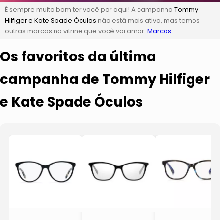
É sempre muito bom ter você por aqui! A campanha
Tommy
Hilfiger e Kate Spade Óculos
não está mais ativa, mas temos
outras marcas na vitrine que você vai amar:
Marcas
Os favoritos da última
campanha de Tommy Hilfiger
e Kate Spade Óculos