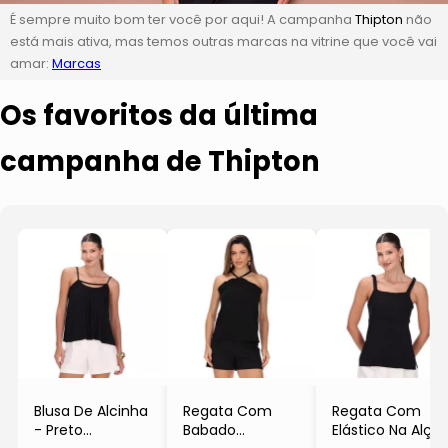
É sempre muito bom ter você por aqui! A campanha
Thipton
não
está mais ativa, mas temos outras marcas na vitrine que você vai
amar:
Marcas
Os favoritos da última
campanha de Thipton
Blusa De Alcinha
Regata Com
Regata Com
- Preto
Babado
Elástico Na Alça