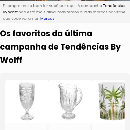
É sempre muito bom ter você por aqui! A campanha
Tendências
By Wolff
não está mais ativa, mas temos outras marcas na vitrine
que você vai amar:
Marcas
Os favoritos da última
campanha de Tendências By
Wolff