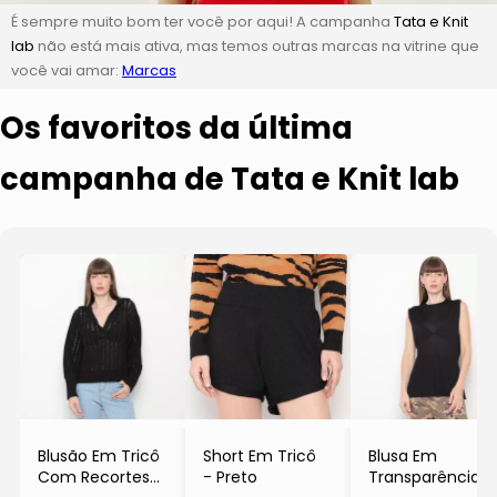
É sempre muito bom ter você por aqui! A campanha
Tata e Knit
lab
não está mais ativa, mas temos outras marcas na vitrine que
você vai amar:
Marcas
Os favoritos da última
campanha de Tata e Knit lab
Blusão Em Tricô
Short Em Tricô
Blusa Em
Com Recortes
- Preto
Transparência