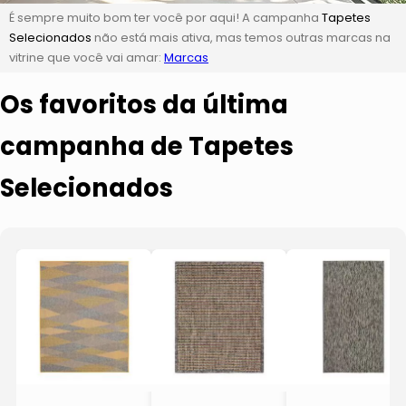
É sempre muito bom ter você por aqui! A campanha
Tapetes
Selecionados
não está mais ativa, mas temos outras marcas na
vitrine que você vai amar:
Marcas
Os favoritos da última
campanha de Tapetes
Selecionados