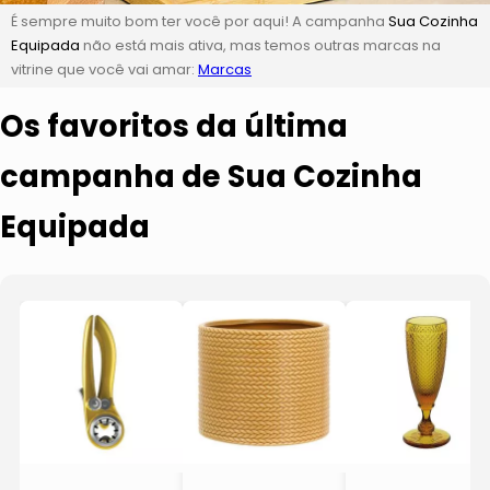
É sempre muito bom ter você por aqui! A campanha
Sua Cozinha
Equipada
não está mais ativa, mas temos outras marcas na
vitrine que você vai amar:
Marcas
Os favoritos da última
campanha de Sua Cozinha
Equipada