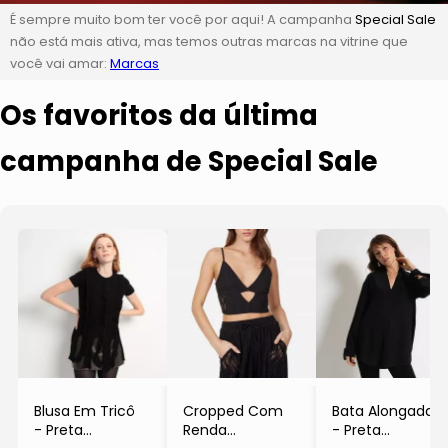
É sempre muito bom ter você por aqui! A campanha
Special Sale
não está mais ativa, mas temos outras marcas na vitrine que
você vai amar:
Marcas
Os favoritos da última
campanha de Special Sale
Blusa Em Tricô
Cropped Com
Bata Alongada
- Preta
Renda
- Preta