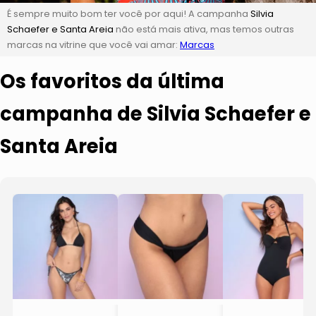
É sempre muito bom ter você por aqui! A campanha
Silvia
Schaefer e Santa Areia
não está mais ativa, mas temos outras
marcas na vitrine que você vai amar:
Marcas
Os favoritos da última
campanha de Silvia Schaefer e
Santa Areia