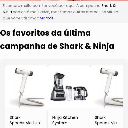
É sempre muito bom ter você por aqui! A campanha
Shark &
Ninja
não está mais ativa, mas temos outras marcas na vitrine
que você vai amar:
Marcas
Os favoritos da última
campanha de Shark & Ninja
Shark
Ninja Kitchen
Shark
Speedstyle Lisos
System
Speedstyle