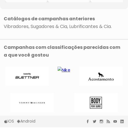
Feel
- Verde Escuro
Intimo Feel
- 30ml
- 3,2x9,9x6,6cm
- 50ml
- Feel
- Désir Atelie
- Feel
Cosméticos
Cosméticos
Catálogos de campanhas anteriores
Vibradores, Sugadores & Cia
Lubrificantes & Cia
Campanhas com classificações parecidas com
a que você gostou
iOS
Android