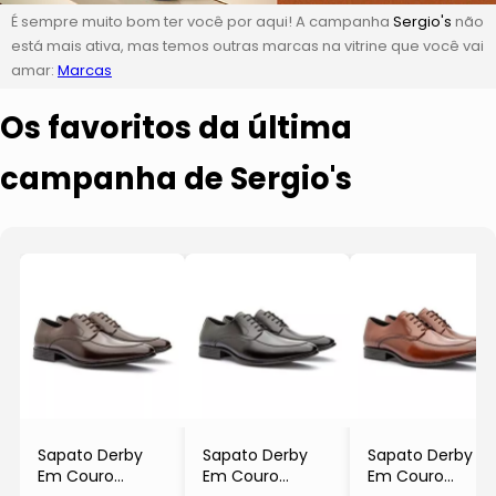
É sempre muito bom ter você por aqui! A campanha
Sergio's
não
está mais ativa, mas temos outras marcas na vitrine que você vai
amar:
Marcas
Os favoritos da última
campanha de Sergio's
Sapato Derby
Sapato Derby
Sapato Derby
Em Couro
Em Couro
Em Couro