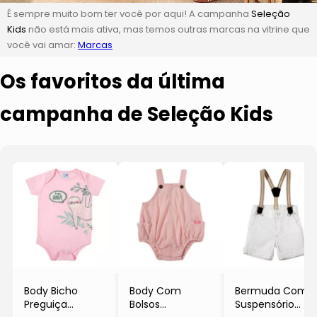
É sempre muito bom ter você por aqui! A campanha
Seleção
Kids
não está mais ativa, mas temos outras marcas na vitrine que
você vai amar:
Marcas
Os favoritos da última
campanha de Seleção Kids
Body Bicho
Body Com
Bermuda Com
Preguiça
Bolsos
Suspensório