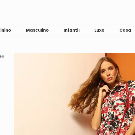
inino
Masculino
Infantil
Luxo
Casa
es