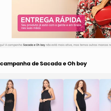
aqui! A campanha
Sacada e Oh boy
não está mais ativa, mas temos outras marcas na
a campanha de Sacada e Oh boy