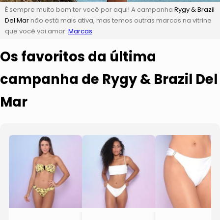
É sempre muito bom ter você por aqui! A campanha
Rygy & Brazil
Del Mar
não está mais ativa, mas temos outras marcas na vitrine
que você vai amar:
Marcas
Os favoritos da última
campanha de Rygy & Brazil Del
Mar