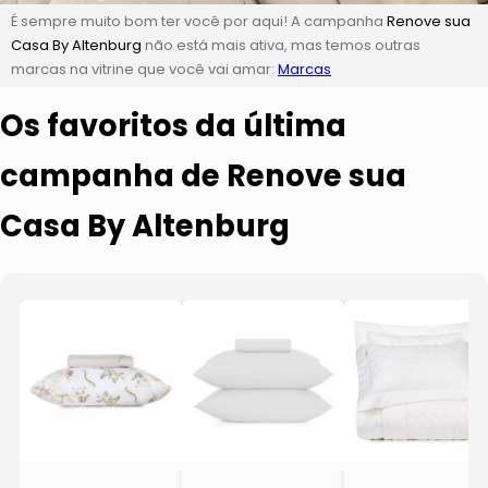
É sempre muito bom ter você por aqui! A campanha
Renove sua
Casa By Altenburg
não está mais ativa, mas temos outras
marcas na vitrine que você vai amar:
Marcas
Os favoritos da última
campanha de Renove sua
Casa By Altenburg