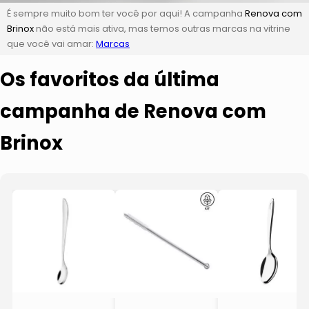
É sempre muito bom ter você por aqui! A campanha
Renova com
Brinox
não está mais ativa, mas temos outras marcas na vitrine
que você vai amar:
Marcas
Os favoritos da última
campanha de Renova com
Brinox