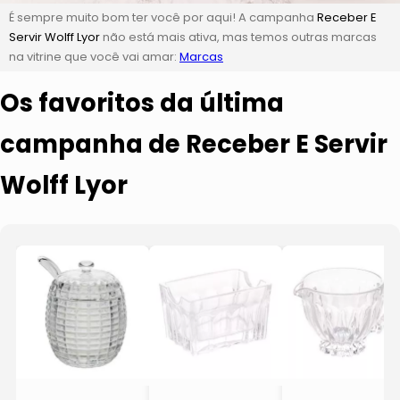
É sempre muito bom ter você por aqui! A campanha
Receber E
Servir Wolff Lyor
não está mais ativa, mas temos outras marcas
na vitrine que você vai amar:
Marcas
Os favoritos da última
campanha de Receber E Servir
Wolff Lyor