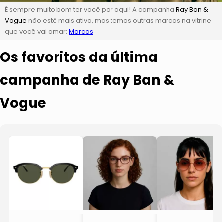
É sempre muito bom ter você por aqui! A campanha
Ray Ban &
Vogue
não está mais ativa, mas temos outras marcas na vitrine
que você vai amar:
Marcas
Os favoritos da última
campanha de Ray Ban &
Vogue