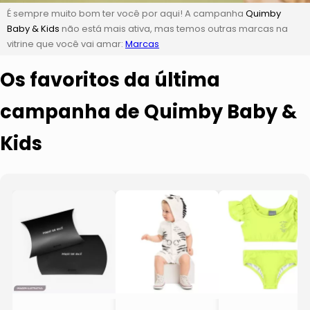
É sempre muito bom ter você por aqui! A campanha
Quimby
Baby & Kids
não está mais ativa, mas temos outras marcas na
vitrine que você vai amar:
Marcas
Os favoritos da última
campanha de Quimby Baby &
Kids