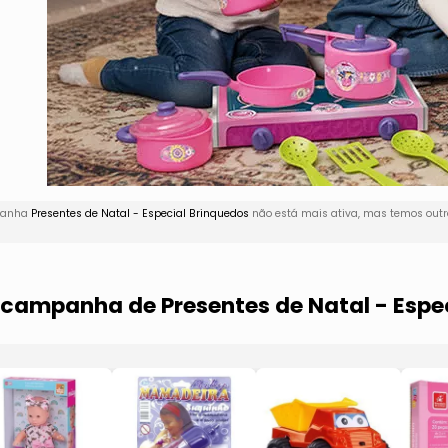
mpanha
Presentes de Natal - Especial Brinquedos
não está mais ativa, mas temos outr
 campanha de Presentes de Natal - Espe