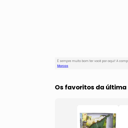
É sempre muito bom ter você por aqui! A ca
Marcas
Os favoritos da última