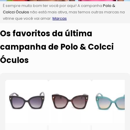
É sempre muito bom ter você por aqui! A campanha
Polo &
Colcci Óculos
não está mais ativa, mas temos outras marcas na
vitrine que você vai amar:
Marcas
Os favoritos da última
campanha de Polo & Colcci
Óculos