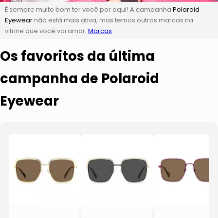
É sempre muito bom ter você por aqui! A campanha
Polaroid
Eyewear
não está mais ativa, mas temos outras marcas na
vitrine que você vai amar:
Marcas
Os favoritos da última
campanha de Polaroid
Eyewear