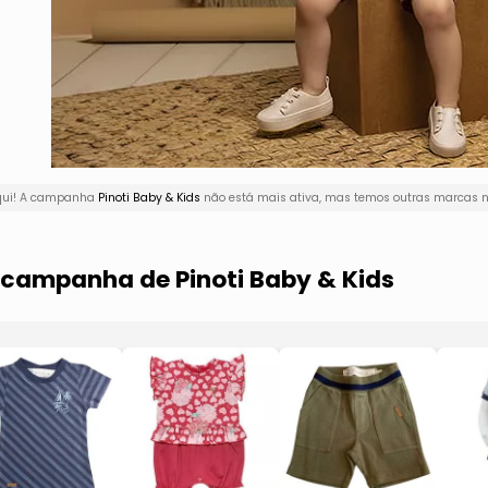
aqui! A campanha
Pinoti Baby & Kids
não está mais ativa, mas temos outras marcas na
a campanha de Pinoti Baby & Kids