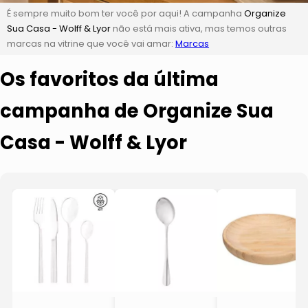
É sempre muito bom ter você por aqui! A campanha
Organize
Sua Casa - Wolff & Lyor
não está mais ativa, mas temos outras
marcas na vitrine que você vai amar:
Marcas
Os favoritos da última
campanha de Organize Sua
Casa - Wolff & Lyor