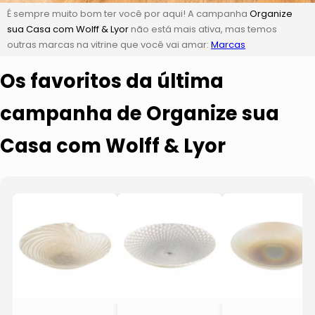
É sempre muito bom ter você por aqui! A campanha
Organize
sua Casa com Wolff & Lyor
não está mais ativa, mas temos
outras marcas na vitrine que você vai amar:
Marcas
Os favoritos da última
campanha de Organize sua
Casa com Wolff & Lyor