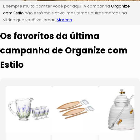
É sempre muito bom ter você por aqui! A campanha
Organize
com Estilo
não está mais ativa, mas temos outras marcas na
vitrine que você vai amar:
Marcas
Os favoritos da última
campanha de Organize com
Estilo