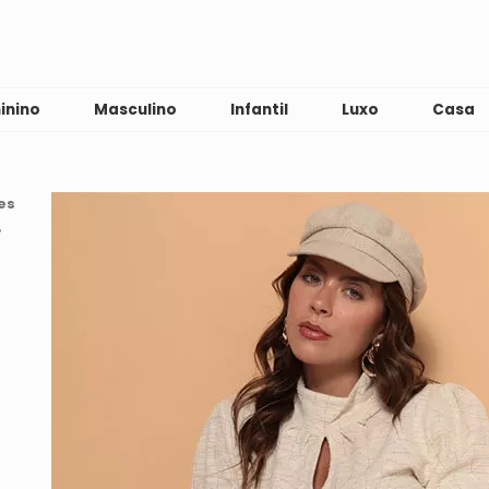
inino
Masculino
Infantil
Luxo
Casa
es