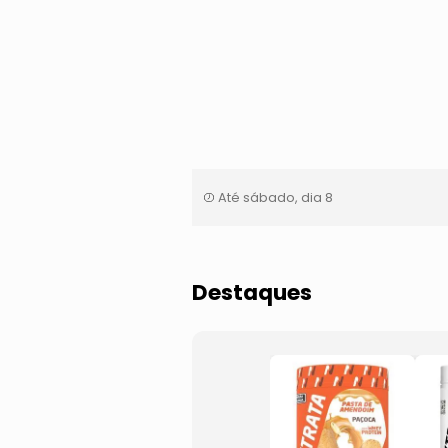
Até sábado, dia 8
Destaques