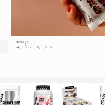
Entrega
24/08/2026 - 18/09/2026