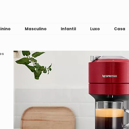
inino
Masculino
Infantil
Luxo
Casa
es