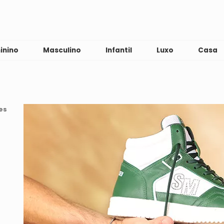
inino
Masculino
Infantil
Luxo
Casa
es