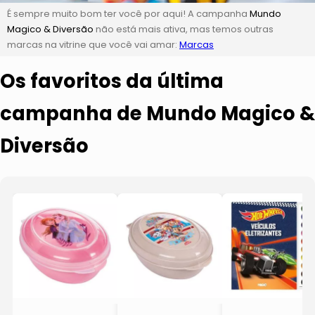
É sempre muito bom ter você por aqui! A campanha
Mundo
Magico & Diversão
não está mais ativa, mas temos outras
marcas na vitrine que você vai amar:
Marcas
Os favoritos da última
campanha de Mundo Magico &
Diversão