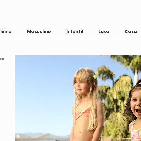
inino
Masculino
Infantil
Luxo
Casa
es