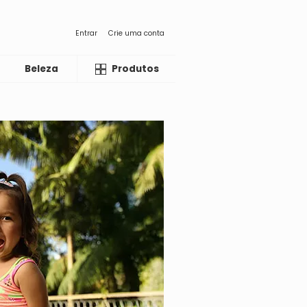
Entrar
Crie uma conta
Beleza
Liquida
Produtos