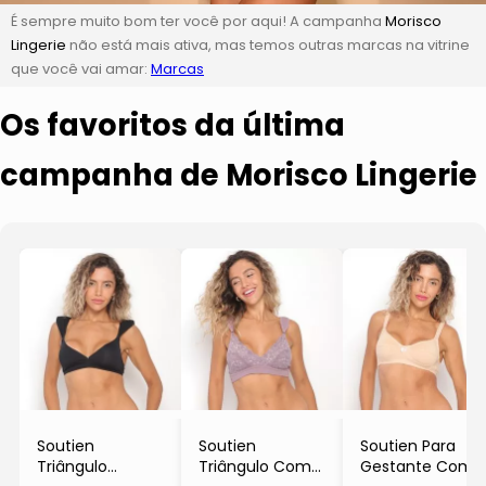
É sempre muito bom ter você por aqui! A campanha
Morisco
Lingerie
não está mais ativa, mas temos outras marcas na vitrine
que você vai amar:
Marcas
Os favoritos da última
campanha de Morisco Lingerie
Soutien
Soutien
Soutien Para
Triângulo
Triângulo Com
Gestante Com