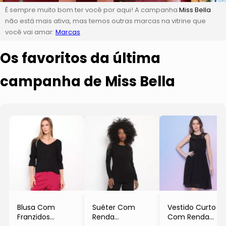
É sempre muito bom ter você por aqui! A campanha
Miss Bella
não está mais ativa, mas temos outras marcas na vitrine que
você vai amar:
Marcas
Os favoritos da última
campanha de Miss Bella
Blusa Com
Suéter Com
Vestido Curto
Franzidos
Renda
Com Renda